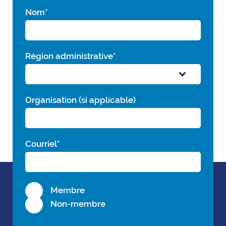
Nom
*
Région administrative
*
Organisation (si applicable)
Courriel
*
Membre
Non-membre