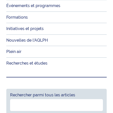
Événements et programmes
Formations
Initiatives et projets
Nouvelles de l'AQLPH
Plein air
Recherches et études
Rechercher parmi tous les articles