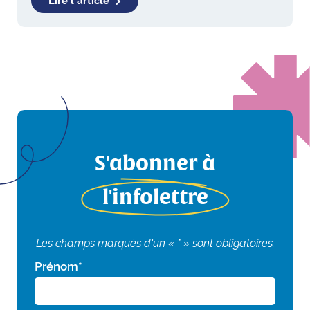
Lire l'article
S'abonner à
l'infolettre
Les champs marqués d'un « * » sont obligatoires.
Prénom
*