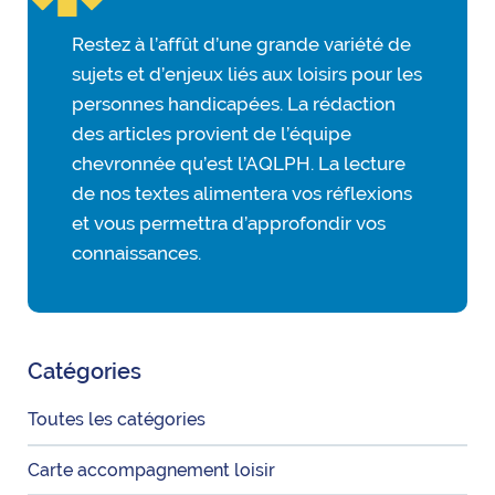
Restez à l’affût d’une grande variété de
sujets et d’enjeux liés aux loisirs pour les
personnes handicapées. La rédaction
des articles provient de l’équipe
chevronnée qu’est l’AQLPH. La lecture
de nos textes alimentera vos réflexions
et vous permettra d’approfondir vos
connaissances.
Catégories
Toutes les catégories
Carte accompagnement loisir