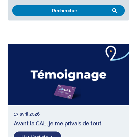
13 avril 2026
Avant la CAL, je me privais de tout