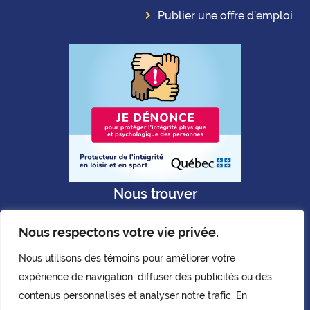
Publier une offre d’emploi
Nous trouver
Nous respectons votre vie privée.
Nous utilisons des témoins pour améliorer votre
expérience de navigation, diffuser des publicités ou des
Politique de confidentialité
contenus personnalisés et analyser notre trafic. En
Copyright © AQLPH. 2026.