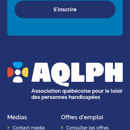
S'inscrire
Médias
Offres d’emploi
Contact média
Consulter les offres