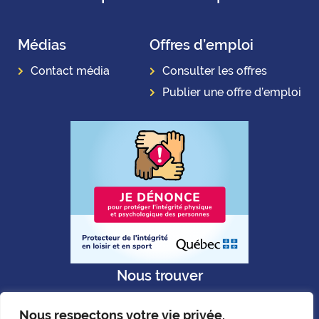
Médias
Offres d’emploi
Contact média
Consulter les offres
Publier une offre d’emploi
Nous trouver
Nous respectons votre vie privée.