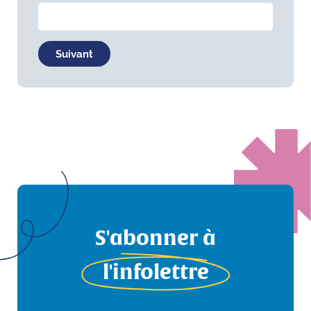
Suivant
S'abonner à
l'infolettre