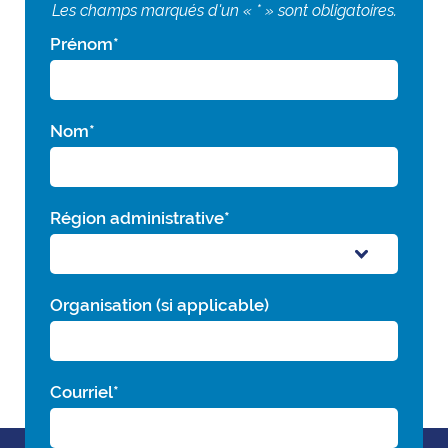
Les champs marqués d'un « * » sont obligatoires.
Prénom
*
Nom
*
Région administrative
*
Organisation (si applicable)
Courriel
*