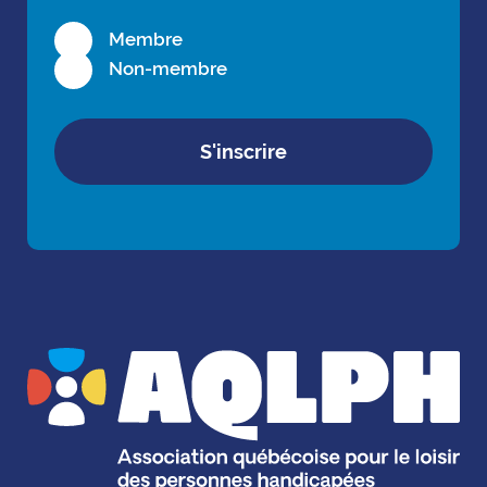
Membre
Non-membre
S'inscrire