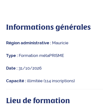
Informations générales
Région administrative :
Mauricie
Type :
Formation métaPRISME
Date :
31/10/2026
Capacité :
illimitée (114 inscriptions)
Lieu de formation