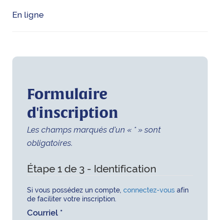
En ligne
Formulaire
d'inscription
Les champs marqués d'un « * » sont
obligatoires.
Étape 1 de 3 - Identification
Si vous possédez un compte,
connectez-vous
afin
de faciliter votre inscription.
Courriel
*