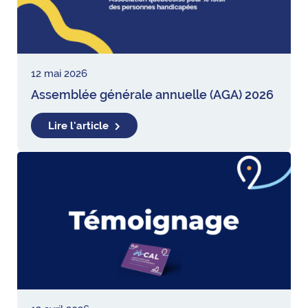
12 mai 2026
Assemblée générale annuelle (AGA) 2026
Lire l'article