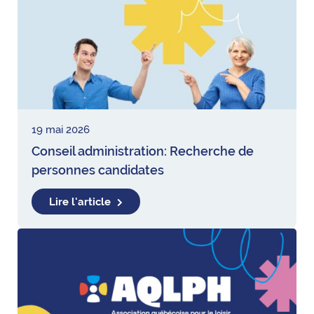
19 mai 2026
Conseil administration: Recherche de
personnes candidates
Lire l'article