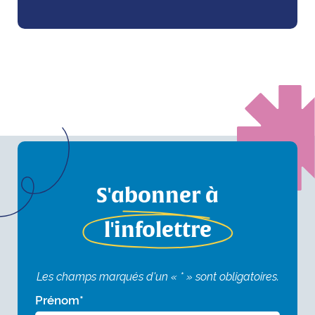
S'abonner à
l'infolettre
Les champs marqués d'un « * » sont obligatoires.
Prénom
*