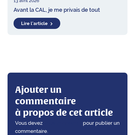
13 avril 2026
Avant la CAL, je me privais de tout
Lire l'article
Ajouter un
commentaire
à propos de cet article
Vous devez
vous connecter
pour publier un
commentaire.