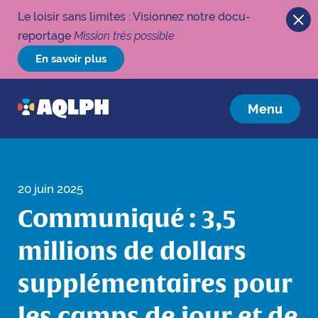
Le loisir sans limites : Visionnez notre docu-
reportage
Mission très possible
En savoir plus
Menu
20 juin 2025
Communiqué : 3,5
millions de dollars
supplémentaires pour