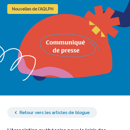
Nouvelles de l'AQLPH
Retour vers les articles de blogue