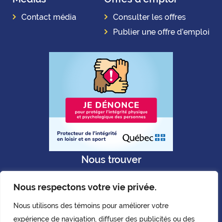
Contact média
Consulter les offres
Publier une offre d’emploi
Nous trouver
Nous respectons votre vie privée.
Nous utilisons des témoins pour améliorer votre
expérience de navigation, diffuser des publicités ou des