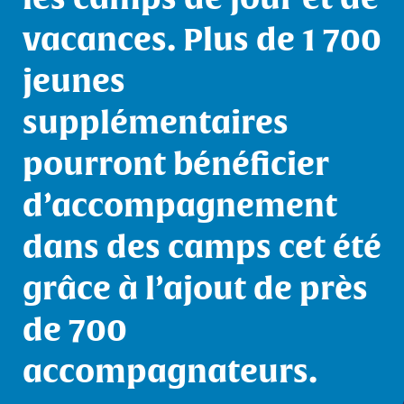
les camps de jour et de
vacances. Plus de 1 700
jeunes
supplémentaires
pourront bénéficier
d’accompagnement
dans des camps cet été
grâce à l’ajout de près
de 700
accompagnateurs.