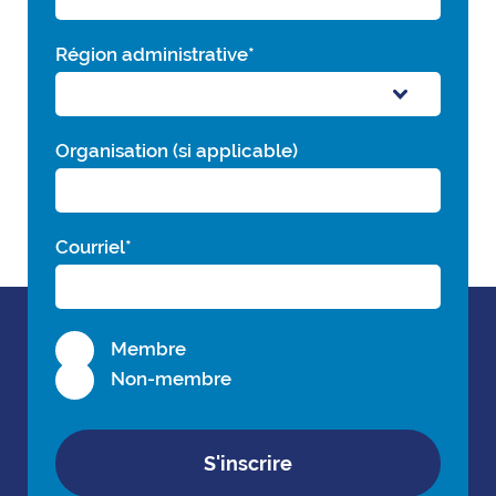
Région administrative
*
Organisation (si applicable)
Courriel
*
Membre
Non-membre
S'inscrire