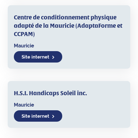
Centre de conditionnement physique
adapté de la Mauricie (AdaptaForme et
CCPAM)
Mauricie
Site internet
H.S.I. Handicaps Soleil inc.
Mauricie
Site internet