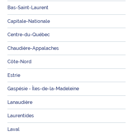
Bas-Saint-Laurent
Capitale-Nationale
Centre-du-Québec
Chaudière-Appalaches
Côte-Nord
Estrie
Gaspésie - Îles-de-la-Madeleine
Lanaudière
Laurentides
Laval