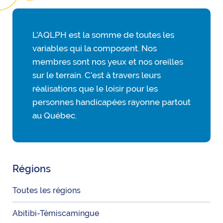
L’AQLPH est la somme de toutes les
variables qui la composent. Nos
membres sont nos yeux et nos oreilles
sur le terrain. C’est à travers leurs
réalisations que le loisir pour les
personnes handicapées rayonne partout
au Québec.
Régions
Toutes les régions
Abitibi-Témiscamingue