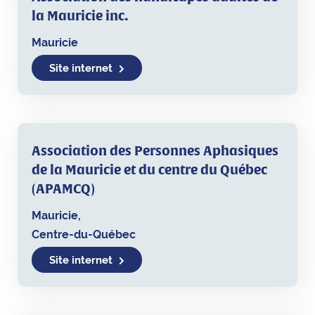
la Mauricie inc.
Mauricie
Site internet
Association des Personnes Aphasiques
de la Mauricie et du centre du Québec
(APAMCQ)
Mauricie,
Centre-du-Québec
Site internet