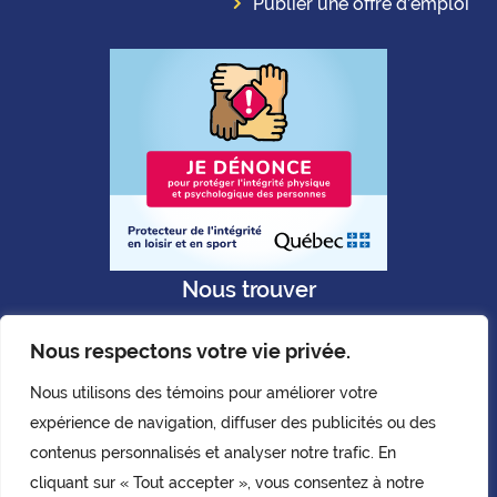
Publier une offre d’emploi
Nous trouver
Nous respectons votre vie privée.
Nous utilisons des témoins pour améliorer votre
expérience de navigation, diffuser des publicités ou des
Politique de confidentialité
contenus personnalisés et analyser notre trafic. En
Copyright © AQLPH. 2026.
cliquant sur « Tout accepter », vous consentez à notre