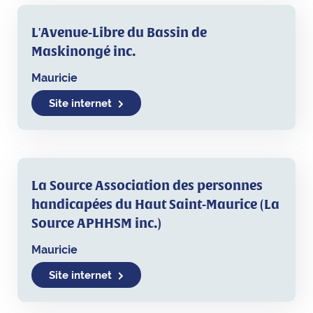
L'Avenue-Libre du Bassin de
Maskinongé inc.
Mauricie
Site internet
La Source Association des personnes
handicapées du Haut Saint-Maurice (La
Source APHHSM inc.)
Mauricie
Site internet