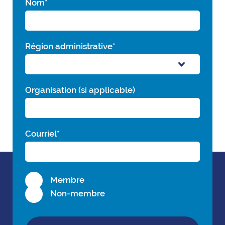
Nom
*
Région administrative
*
Organisation (si applicable)
Courriel
*
Membre
Non-membre