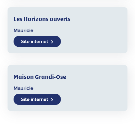
Les Horizons ouverts
Mauricie
Site internet
Maison Grandi-Ose
Mauricie
Site internet