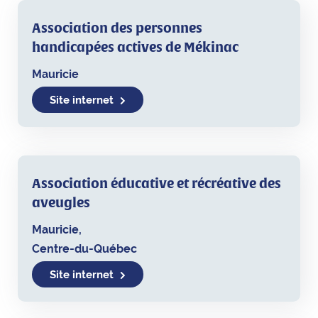
Association des personnes
handicapées actives de Mékinac
Mauricie
Site internet
Association éducative et récréative des
aveugles
Mauricie,
Centre-du-Québec
Site internet