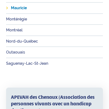
Mauricie
Montérégie
Montréal
Nord-du-Québec
Outaouais
Saguenay-Lac-St-Jean
APEVAH des Chenaux (Association des
personnes vivants avec un handicap