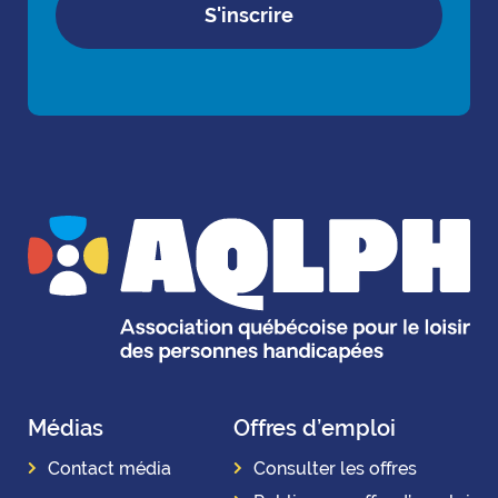
S'inscrire
Médias
Offres d’emploi
Contact média
Consulter les offres