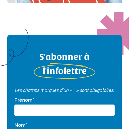
S'abonner à
l'infolettre
Les champs marqués d'un « * » sont obligatoires.
Prénom
*
Nom
*