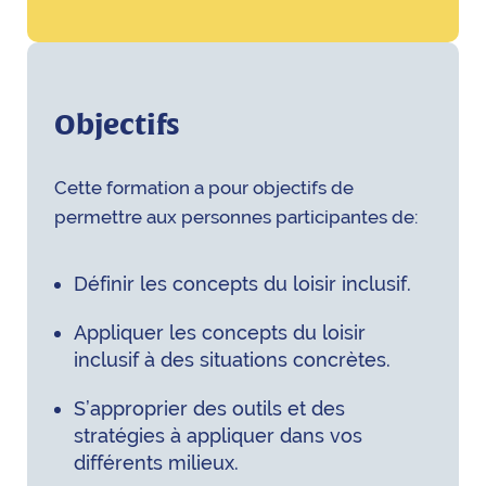
Objectifs
Cette formation a pour objectifs de
permettre aux personnes participantes de:
Définir les concepts du loisir inclusif.
Appliquer les concepts du loisir
inclusif à des situations concrètes.
S’approprier des outils et des
stratégies à appliquer dans vos
différents milieux.