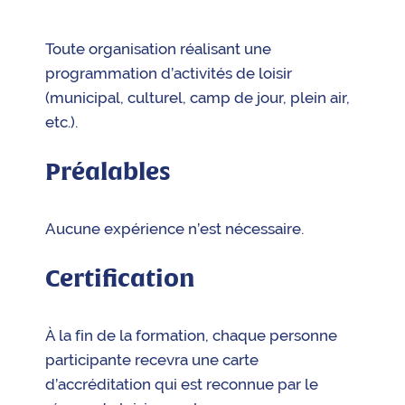
Toute organisation réalisant une
programmation d’activités de loisir
(municipal, culturel, camp de jour, plein air,
etc.).
Préalables
Aucune expérience n’est nécessaire.
Certification
À la fin de la formation, chaque personne
participante recevra une carte
d’accréditation qui est reconnue par le