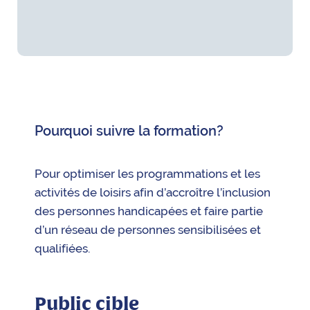
Pourquoi suivre la formation?
Pour optimiser les programmations et les
activités de loisirs afin d’accroître l’inclusion
des personnes handicapées et faire partie
d’un réseau de personnes sensibilisées et
qualifiées.
Public cible