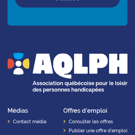
Médias
Offres d’emploi
Contact média
Consulter les offres
Publier une offre d’emploi