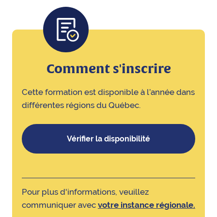
Comment s'inscrire
Cette formation est disponible à l’année dans
différentes régions du Québec.
Vérifier la disponibilité
Pour plus d'informations, veuillez
communiquer avec
votre instance régionale.