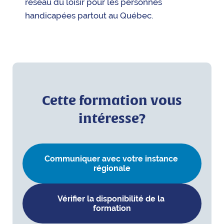
réseau du loisir pour les personnes
handicapées partout au Québec.
Cette formation vous
intéresse?
Communiquer avec votre instance 
régionale
Vérifier la disponibilité de la 
formation