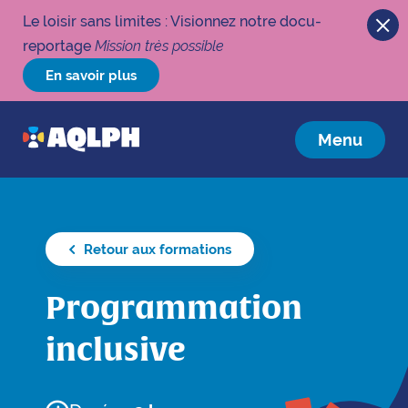
Le loisir sans limites : Visionnez notre docu-
reportage
Mission très possible
En savoir plus
Menu
Retour aux formations
Programmation
inclusive