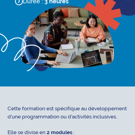
Durée :
3 heures
Cette formation est spécifique au développement
d’une programmation ou d’activités inclusives.
Elle se divise en
2 modules
: