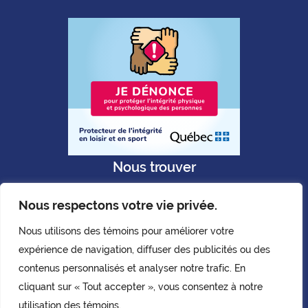
Nous trouver
Nous respectons votre vie privée.
Nous utilisons des témoins pour améliorer votre
expérience de navigation, diffuser des publicités ou des
Politique de confidentialité
contenus personnalisés et analyser notre trafic. En
Copyright © AQLPH. 2026.
cliquant sur « Tout accepter », vous consentez à notre
Tous droits réservés.
utilisation des témoins.