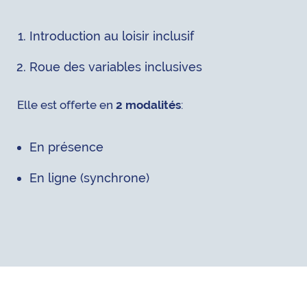
Introduction au loisir inclusif
Roue des variables inclusives
Elle est offerte en
2 modalités
:
En présence
En ligne (synchrone)