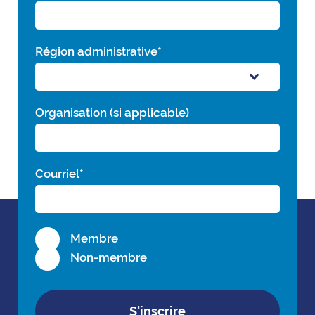
Région administrative
*
Organisation (si applicable)
Courriel
*
Membre
Non-membre
S'inscrire