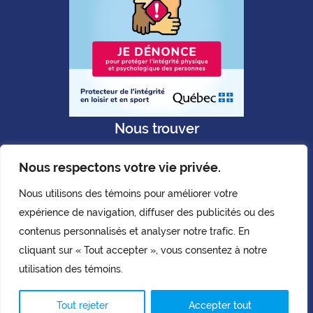
Nous trouver
Nous respectons votre vie privée.
Nous utilisons des témoins pour améliorer votre
expérience de navigation, diffuser des publicités ou des
Politique de confidentialité
contenus personnalisés et analyser notre trafic. En
Copyright © AQLPH. 2026.
cliquant sur « Tout accepter », vous consentez à notre
Tous droits réservés.
utilisation des témoins.
Tout rejeter
Accepter tout