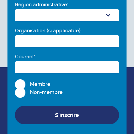
Région administrative
*
Organisation (si applicable)
Courriel
*
Membre
Non-membre
S'inscrire