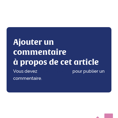
Ajouter un
commentaire
à propos de cet article
Vous devez
vous connecter
pour publier un
commentaire.