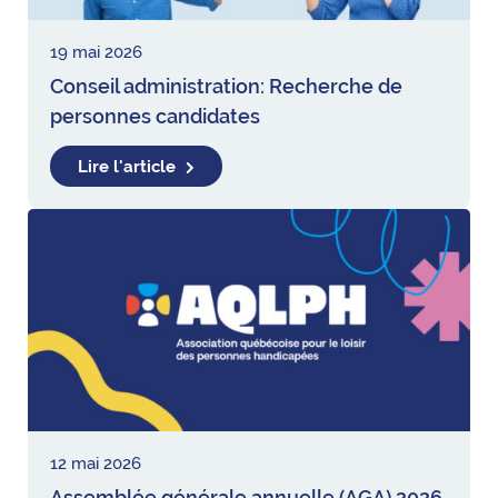
19 mai 2026
Conseil administration: Recherche de
personnes candidates
Lire l'article
12 mai 2026
Assemblée générale annuelle (AGA) 2026