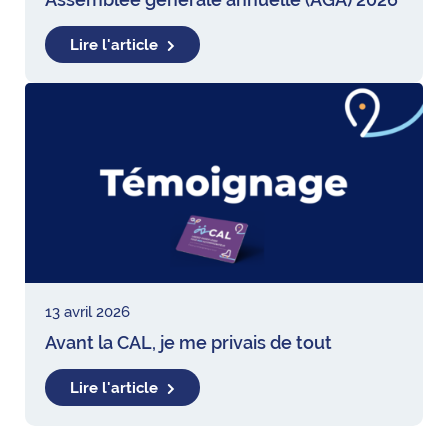
Lire l'article
13 avril 2026
Avant la CAL, je me privais de tout
Lire l'article