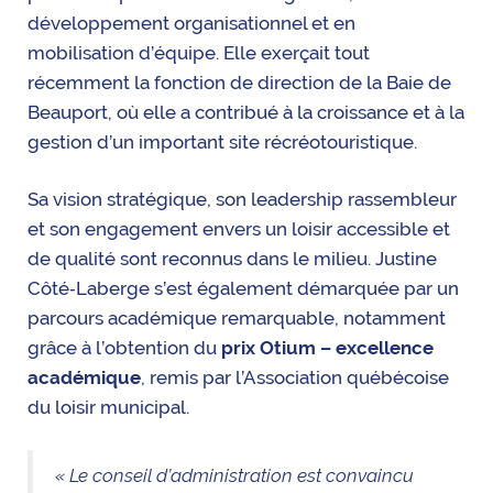
développement organisationnel et en
mobilisation d’équipe. Elle exerçait tout
récemment la fonction de direction de la Baie de
Beauport, où elle a contribué à la croissance et à la
gestion d’un important site récréotouristique.
Sa vision stratégique, son leadership rassembleur
et son engagement envers un loisir accessible et
de qualité sont reconnus dans le milieu. Justine
Côté‑Laberge s’est également démarquée par un
parcours académique remarquable, notamment
grâce à l’obtention du
prix Otium – excellence
académique
, remis par l’Association québécoise
du loisir municipal.
« Le conseil d’administration est convaincu