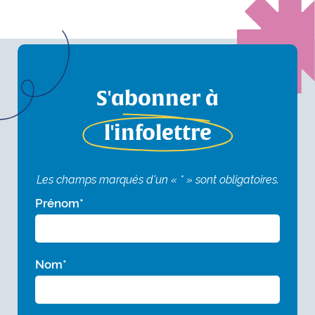
S'abonner à
l'infolettre
Les champs marqués d'un « * » sont obligatoires.
Prénom
*
Nom
*