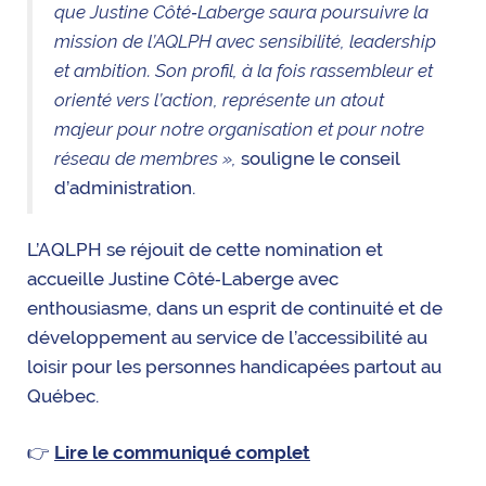
que Justine Côté‑Laberge saura poursuivre la
mission de l’AQLPH avec sensibilité, leadership
et ambition. Son profil, à la fois rassembleur et
orienté vers l’action, représente un atout
majeur pour notre organisation et pour notre
réseau de membres »,
souligne le conseil
d’administration.
L’AQLPH se réjouit de cette nomination et
accueille Justine Côté‑Laberge avec
enthousiasme, dans un esprit de continuité et de
développement au service de l’accessibilité au
loisir pour les personnes handicapées partout au
Québec.
👉
Lire le communiqué complet