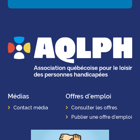
Médias
Offres d’emploi
Contact média
Consulter les offres
Publier une offre d’emploi