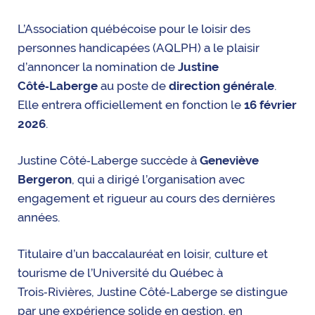
L’Association québécoise pour le loisir des
personnes handicapées (AQLPH) a le plaisir
d’annoncer la nomination de
Justine
Côté‑Laberge
au poste de
direction générale
.
Elle entrera officiellement en fonction le
16 février
2026
.
Justine Côté‑Laberge succède à
Geneviève
Bergeron
, qui a dirigé l’organisation avec
engagement et rigueur au cours des dernières
années.
Titulaire d’un baccalauréat en loisir, culture et
tourisme de l’Université du Québec à
Trois‑Rivières, Justine Côté‑Laberge se distingue
par une expérience solide en gestion, en