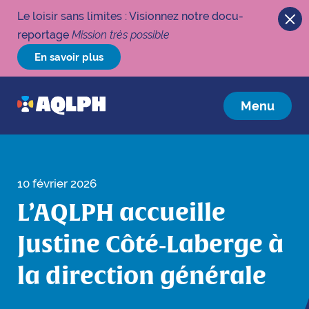
Le loisir sans limites : Visionnez notre docu-
reportage
Mission très possible
En savoir plus
Menu
10 février 2026
L’AQLPH accueille
Justine Côté‑Laberge à
la direction générale