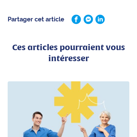
Partager cet article
Ces articles pourraient vous
intéresser