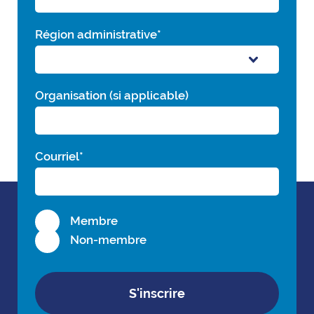
Région administrative
*
Organisation (si applicable)
Courriel
*
Membre
Non-membre
S'inscrire