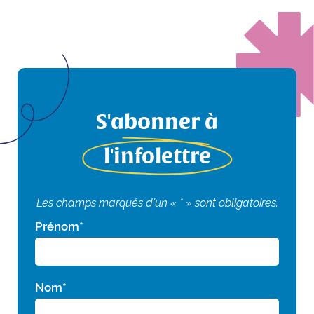
S'abonner à
l'infolettre
Les champs marqués d'un « * » sont obligatoires.
Prénom
*
Nom
*