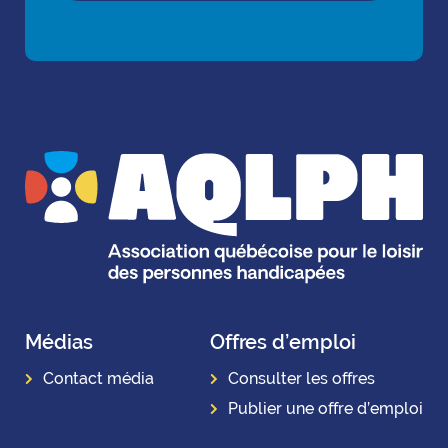
Médias
Offres d’emploi
Contact média
Consulter les offres
Publier une offre d’emploi