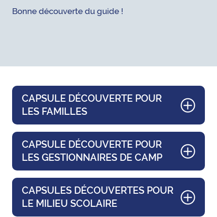
Bonne découverte du guide !
CAPSULE DÉCOUVERTE POUR
LES FAMILLES
CAPSULE DÉCOUVERTE POUR
LES GESTIONNAIRES DE CAMP
CAPSULES DÉCOUVERTES POUR
LE MILIEU SCOLAIRE