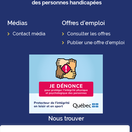
Médias
Offres d’emploi
Contact média
Consulter les offres
Publier une offre d’emploi
Nous trouver