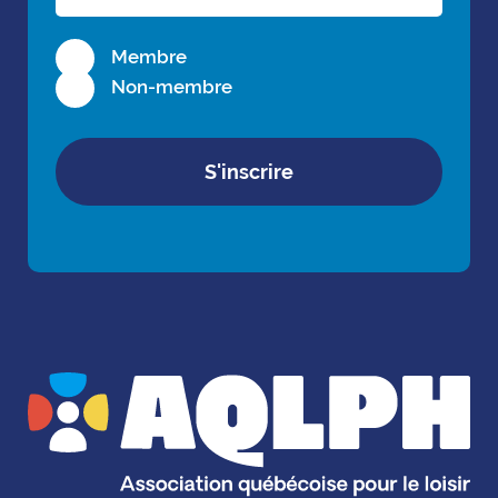
Membre
Non-membre
S'inscrire