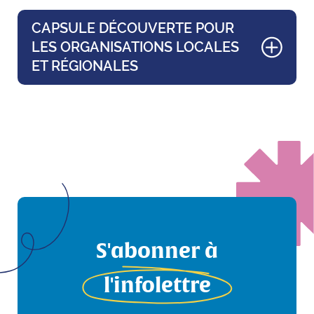
CAPSULE DÉCOUVERTE POUR
LES ORGANISATIONS LOCALES
ET RÉGIONALES
S'abonner à
l'infolettre