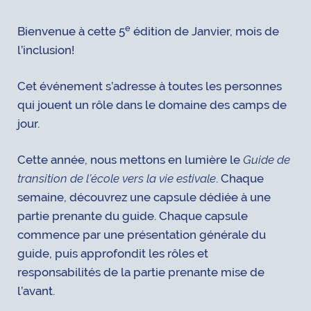
e
Bienvenue à cette 5
édition de Janvier, mois de
l’inclusion!
Cet événement s’adresse à toutes les personnes
qui jouent un rôle dans le domaine des camps de
jour.
Cette année, nous mettons en lumière le
Guide de
transition de l’école vers la vie estivale
. Chaque
semaine, découvrez une capsule dédiée à une
partie prenante du guide. Chaque capsule
commence par une présentation générale du
guide, puis approfondit les rôles et
responsabilités de la partie prenante mise de
l’avant.