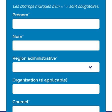
Les champs marqués d'un « * » sont obligatoires.
Prénom
*
Nom
*
Région administrative
*
Organisation (si applicable)
Courriel
*