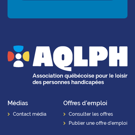
Médias
Offres d’emploi
Contact média
Consulter les offres
Publier une offre d’emploi