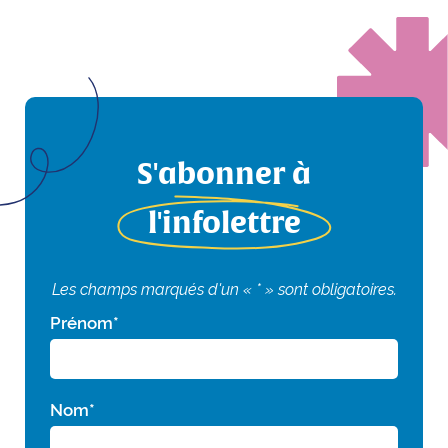
S'abonner à
l'infolettre
Les champs marqués d'un « * » sont obligatoires.
Prénom
*
Nom
*