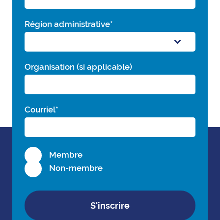
Région administrative
*
Organisation (si applicable)
Courriel
*
Membre
Non-membre
S'inscrire