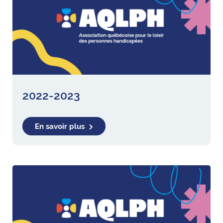
2022-2023
En savoir plus