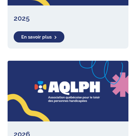
2025
En savoir plus
2026