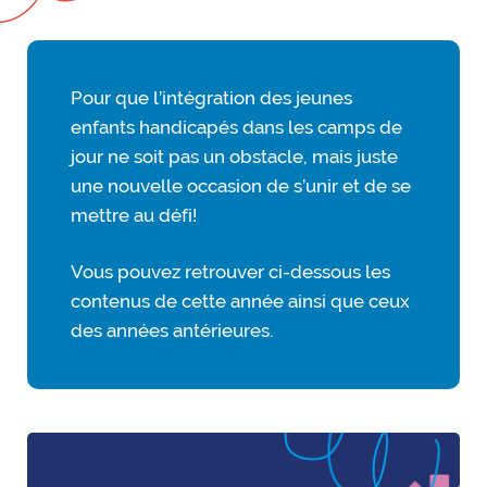
Pour que l’intégration des jeunes
enfants handicapés dans les camps de
jour ne soit pas un obstacle, mais juste
une nouvelle occasion de s’unir et de se
mettre au défi!
Vous pouvez retrouver ci-dessous les
contenus de cette année ainsi que ceux
des années antérieures.