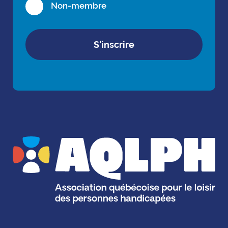
Non-membre
S'inscrire