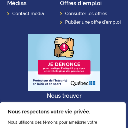
Médias
Offres d’emploi
Contact média
Consulter les offres
Publier une offre d’emploi
Nous trouver
Nous respectons votre vie privée.
Nous utilisons des témoins pour améliorer votre