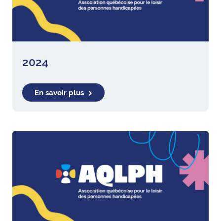
2024
En savoir plus