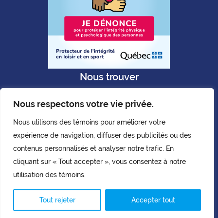
Nous trouver
Nous respectons votre vie privée.
Nous utilisons des témoins pour améliorer votre
expérience de navigation, diffuser des publicités ou des
Politique de confidentialité
contenus personnalisés et analyser notre trafic. En
Copyright © AQLPH. 2026.
cliquant sur « Tout accepter », vous consentez à notre
Tous droits réservés.
utilisation des témoins.
Tout rejeter
Accepter tout