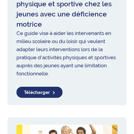
physique et sportive chez les
jeunes avec une déficience
motrice
Ce guide vise à aider les intervenants en
milieu scolaire ou du loisir qui veulent
adapter leurs interventions lors de la
pratique d'activités physiques et sportives
auprès des jeunes ayant une limitation
fonctionnelle.
Télécharger