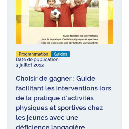
Programmation
Guides
Date de publication :
3 juillet 2013
Choisir de gagner : Guide
facilitant les interventions lors
de la pratique d’activités
physiques et sportives chez
les jeunes avec une
déficience langagière