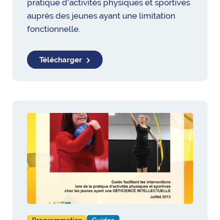
pratique d'activités physiques et sportives
auprès des jeunes ayant une limitation
fonctionnelle.
Télécharger