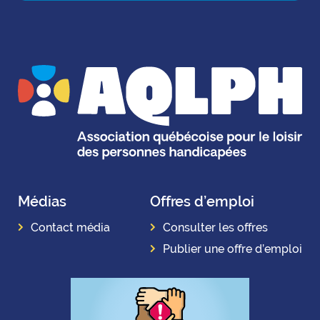
Médias
Offres d’emploi
Contact média
Consulter les offres
Publier une offre d’emploi