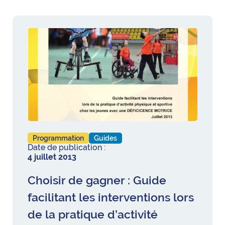
Programmation
Guides
Date de publication :
4 juillet 2013
Choisir de gagner : Guide
facilitant les interventions lors
de la pratique d’activité