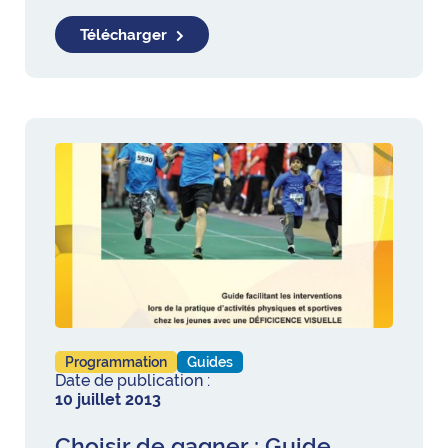
Télécharger
Programmation
Guides
Date de publication :
10 juillet 2013
Choisir de gagner : Guide