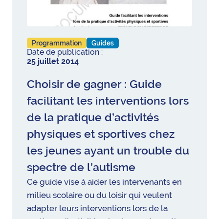
Programmation
Guides
Date de publication :
25 juillet 2014
Choisir de gagner : Guide
facilitant les interventions lors
de la pratique d’activités
physiques et sportives chez
les jeunes ayant un trouble du
spectre de l’autisme
Ce guide vise à aider les intervenants en
milieu scolaire ou du loisir qui veulent
adapter leurs interventions lors de la