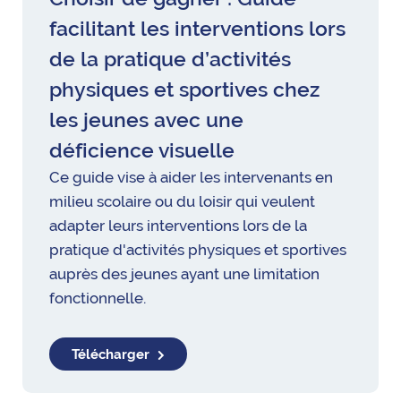
facilitant les interventions lors
de la pratique d’activités
physiques et sportives chez
les jeunes avec une
déficience visuelle
Ce guide vise à aider les intervenants en
milieu scolaire ou du loisir qui veulent
adapter leurs interventions lors de la
pratique d'activités physiques et sportives
auprès des jeunes ayant une limitation
fonctionnelle.
Télécharger