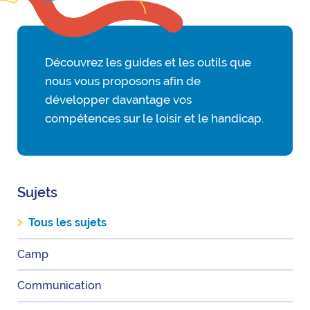
Découvrez les guides et les outils que
nous vous proposons afin de
développer davantage vos
compétences sur le loisir et le handicap.
Sujets
Tous les sujets
Camp
Communication