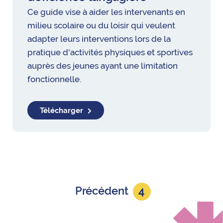
Ce guide vise à aider les intervenants en
milieu scolaire ou du loisir qui veulent
adapter leurs interventions lors de la
pratique d'activités physiques et sportives
auprès des jeunes ayant une limitation
fonctionnelle.
Télécharger
Précédent
4