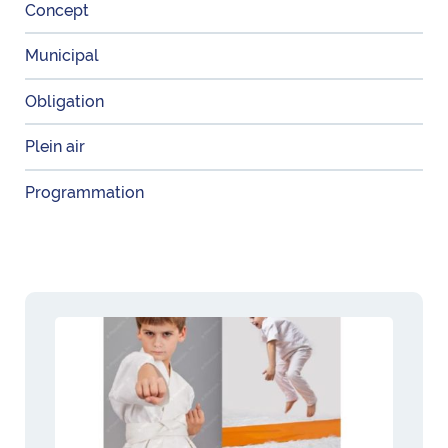
Concept
Municipal
Obligation
Plein air
Programmation