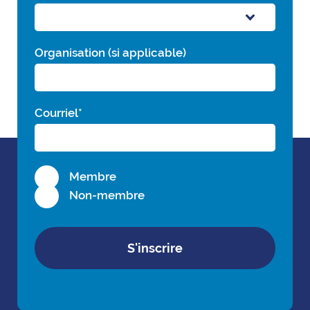
Organisation (si applicable)
Courriel
*
Membre
Non-membre
S'inscrire