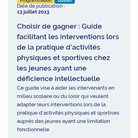
Programmation
Guides
Date de publication :
13 juillet 2013
Choisir de gagner : Guide
facilitant les interventions lors
de la pratique d’activités
physiques et sportives chez
les jeunes ayant une
déficience intellectuelle
Ce guide vise à aider les intervenants en
milieu scolaire ou du loisir qui veulent
adapter leurs interventions lors de la
pratique d'activités physiques et sportives
auprès des jeunes ayant une limitation
fonctionnelle.