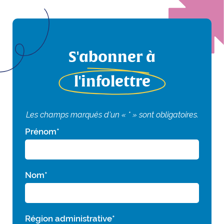
S'abonner à
l'infolettre
Les champs marqués d'un « * » sont obligatoires.
Prénom
*
Nom
*
Région administrative
*